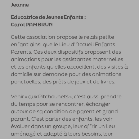
Jeanne
Educatrice de Jeunes Enfants :
Carol PAMBRUN
Cette association propose le relais petite
enfant ainsi que le Lieu d’Accueil Enfants-
Parents. Ces deux dispositifs proposent des
animations pour les assistantes maternelles
et les enfants qu’elles accueillent, des visites à
domicile sur demande pour des animations
ponctuelles, des prêts de jeux et de livres.
Venir « aux Pitchounets », c’est aussi prendre
du temps pour se rencontrer, échanger
autour de sa condition de parent et grand
parant. C’est parler des enfants, les voir
évoluer dans un groupe, leur offrir un lieu
aménagé et adapté à leurs besoins, leur