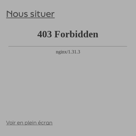
Nous situer
Voir en plein écran