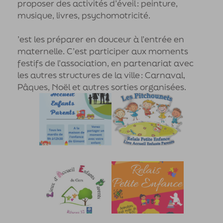
proposer des activités d’éveil : peinture,
musique, livres, psychomotricité.
’est les préparer en douceur à l’entrée en
maternelle. C’est participer aux moments
festifs de l’association, en partenariat avec
les autres structures de la ville : Carnaval,
Pâques, Noël et autres sorties organisées.