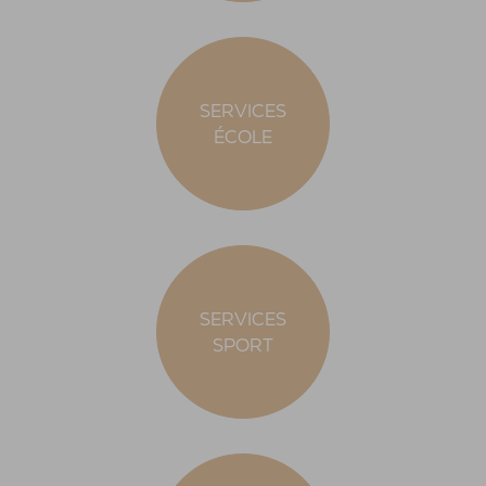
SERVICES
ÉCOLE
SERVICES
SPORT