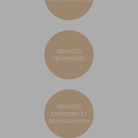
SERVICES
TECHNIQUES
SERVICES
ENTRETIEN ET
RESTAURATION