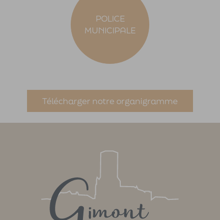
POLICE
MUNICIPALE
Télécharger notre organigramme