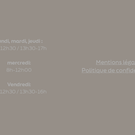
ndi, mardi, jeudi :
12h30 / 13h30-17h
Mentions léga
mercredi:
8h-12h00
Politique de confid
Vendredi:
12h30 / 13h30-16h