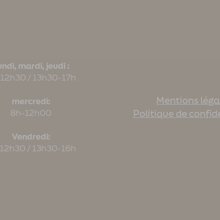
ndi, mardi, jeudi :
12h30 / 13h30-17h
Mentions léga
mercredi:
8h-12h00
Politique de confid
Vendredi:
12h30 / 13h30-16h