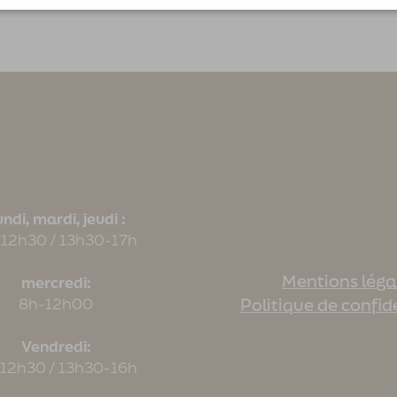
ndi, mardi, jeudi :
12h30 / 13h30-17h
Mentions léga
mercredi:
8h-12h00
Politique de confid
Vendredi:
12h30 / 13h30-16h