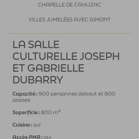
CHAPELLE DE CAHUZAC
VILLES JUMELÉES AVEC GIMONT
LA SALLE
CULTURELLE JOSEPH
ET GABRIELLE
DUBARRY
Capacité :
900 personnes debout et 600
assises
Superficie :
800 m²
Cuisine :
oui
Accès PMR :
oui