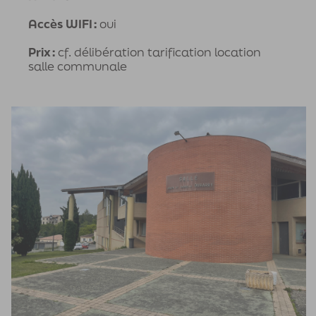
Accès WIFI :
oui
Prix :
cf. délibération tarification location
salle communale