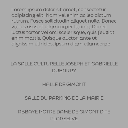
Lorem ipsum dolor sit amet, consectetur
adipiscing elit. Nam vel enim ac leo dictum
rutrum. Fusce sollicitudin aliquet nulla. Donec
varius risus et ullamcorper lacinia. Donec
luctus tortor vel orci scelerisque, quis feugiat
enim mattis. Quisque auctor, ante ut
dignissim ultricies, ipsum diam ullamcorpe
LA SALLE CULTURELLE JOSEPH ET GABRIELLE
DUBARRY
HALLE DE GIMONT
SALLE DU PARKING DE LA MAIRIE
ABBAYE NOTRE DAME DE GIMONT DITE
PLANSELVE