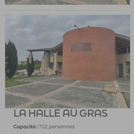
LA HALLE AU GRAS
Capacité :
712 personnes