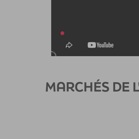
MARCHÉS DE L