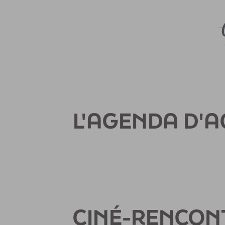
L'AGENDA D'
CINÉ-RENCON