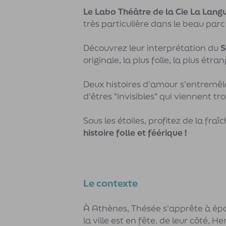
Le Labo Théâtre de la Cie La Lang
très particulière dans le beau par
Découvrez leur interprétation du
S
originale, la plus folle, la plus étr
Deux histoires d'amour s'entremêl
d'êtres "invisibles" qui viennent tro
Sous les étoiles, profitez de la fr
histoire folle et féérique !
Le contexte
À Athènes, Thésée s'apprête à ép
la ville est en fête. de leur côté,