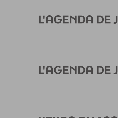
L'AGENDA DE 
L'AGENDA DE 