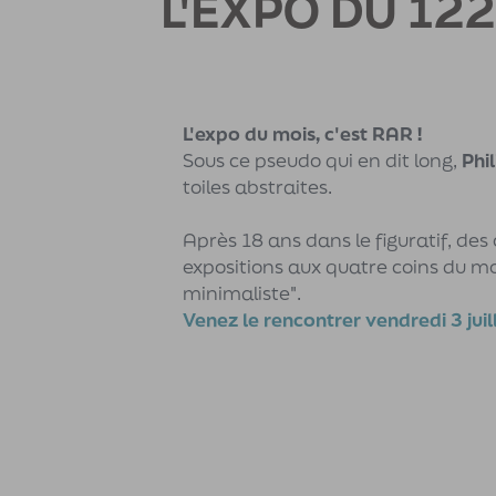
L'EXPO DU 122
L'expo du mois, c'est RAR !
Sous ce pseudo qui en dit long,
Phi
toiles abstraites.
Après 18 ans dans le figuratif, des
expositions aux quatre coins du mon
minimaliste".
Venez le rencontrer vendredi 3 juil