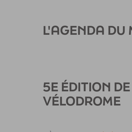
L'AGENDA DU 
5E ÉDITION DE
VÉLODROME