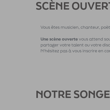
SCÈNE OUVER
Vous êtes musicien, chanteur, poète
Une scène ouverte
vous attend sou
partager votre talent ou votre disci
N'hésitez pas à vous inscrire en co
NOTRE SONGE