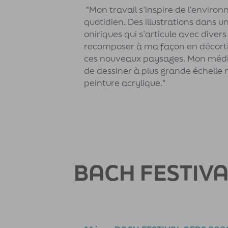
"Mon travail s’inspire de l’environ
quotidien. Des illustrations dans u
oniriques qui s’articule avec diver
recomposer à ma façon en décortiq
ces nouveaux paysages. Mon médium 
de dessiner à plus grande échelle m
peinture acrylique."
BACH FESTIVA