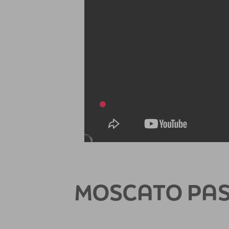
MOSCATO PAS