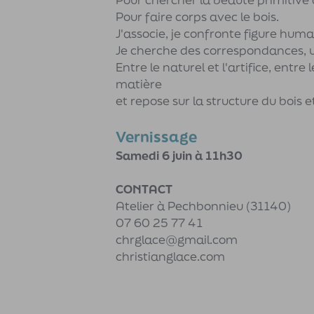
Pour faire corps avec le bois.
J'associe, je confronte figure hum
Je cherche des correspondances, u
Entre le naturel et l'artifice, entre 
matière
et repose sur la structure du bois e
Vernissage
Samedi 6 juin à 11h30
CONTACT
Atelier à Pechbonnieu (31140)
07 60 25 77 41
chrglace@gmail.com
christianglace.com