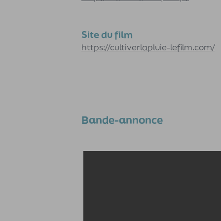
Site du film
https://cultiverlapluie-lefilm.com/
Bande-annonce