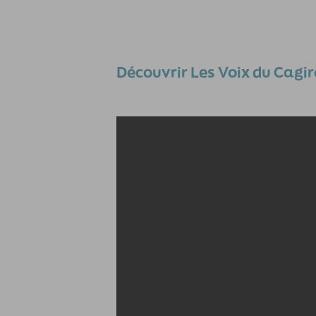
Découvrir Les Voix du Cagi