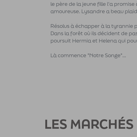
le père de la jeune fille l'a prom
amoureuse. Lysandre a beau plaide
Résolus à échapper à la tyrannie p
Dans la forêt où ils décident de pas
poursuit Hermia et Helena qui pou
Là commence "Notre Songe"...
LES MARCHÉS 