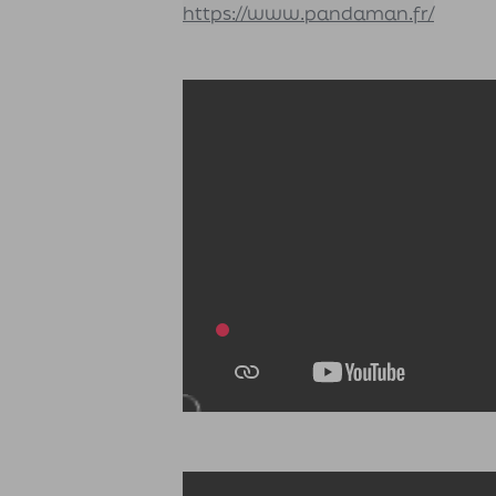
https://www.pandaman.fr/