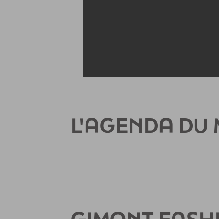
L'AGENDA DU 