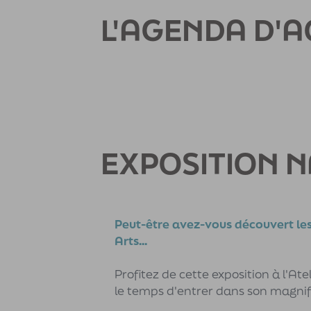
L'AGENDA D'
EXPOSITION 
Peut-être avez-vous découvert les
Arts...
Profitez de cette exposition à l'Ate
le temps d'entrer dans son magnif