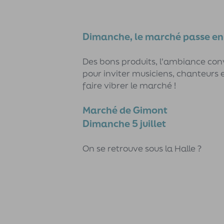
Dimanche, le marché passe en
Des bons produits, l'ambiance conv
pour inviter musiciens, chanteurs e
faire vibrer le marché !
Marché de Gimont
Dimanche 5 juillet
On se retrouve sous la Halle ?