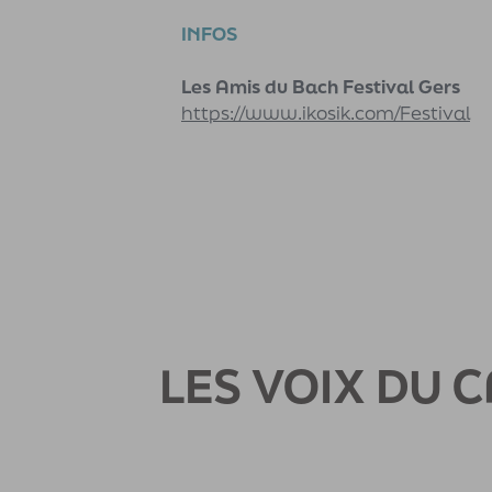
INFOS
Les Amis du Bach Festival Gers
https://www.ikosik.com/Festival
LES VOIX DU 