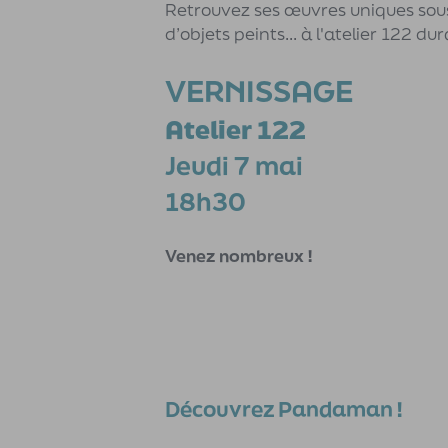
Retrouvez ses œuvres uniques sous
d’objets peints... à l'atelier 122 du
VERNISSAGE
Atelier 122
Jeudi 7 mai
18h30
Venez nombreux !
Découvrez Pandaman !