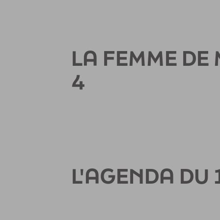
LA FEMME DE 
4
L'AGENDA DU 