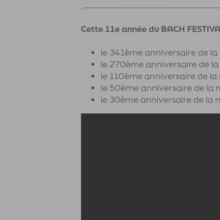
.....................................................................
Cette 11e année du BACH FESTIVA
le 341ème anniversaire de l
le 270ème anniversaire de l
le 110ème anniversaire de la
le 50ème anniversaire de la 
le 30ème anniversaire de la