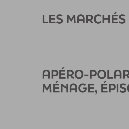
LES MARCHÉS 
APÉRO-POLAR 
MÉNAGE, ÉPIS